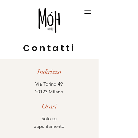
Contatti
Indirizzo
Via Torino 49
20123 Milano
Orari
Solo su
appuntamento