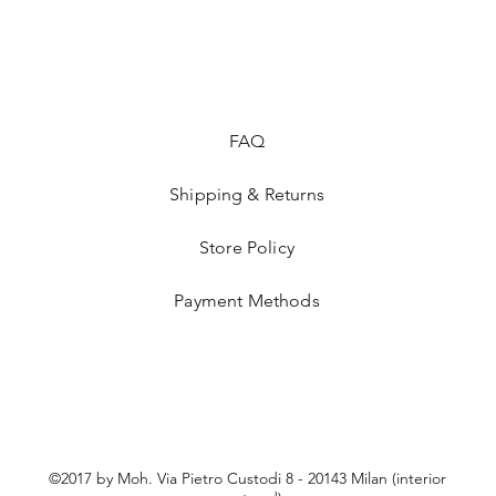
FAQ
Shipping & Returns
Store Policy
Payment Methods
©2017 by Moh. Via Pietro Custodi 8 - 20143 Milan (interior