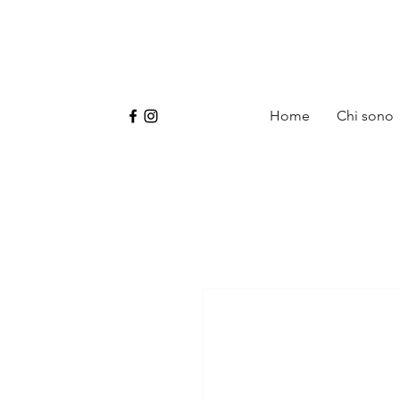
Home
Chi sono