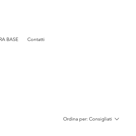
ERA BASE
Contatti
Ordina per:
Consigliati